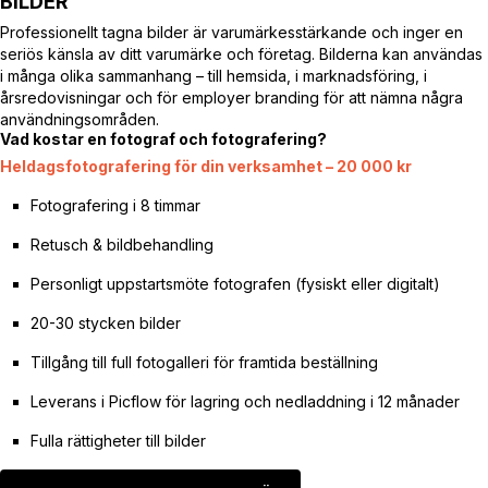
BILDER
Professionellt tagna bilder är varumärkesstärkande och inger en
seriös känsla av ditt varumärke och företag. Bilderna kan användas
i många olika sammanhang – till hemsida, i marknadsföring, i
årsredovisningar och för employer branding för att nämna några
användningsområden.
Vad kostar en fotograf och fotografering?
Heldagsfotografering för din verksamhet – 20 000 kr
Fotografering i 8 timmar
Retusch & bildbehandling
Personligt uppstartsmöte fotografen (fysiskt eller digitalt)
20-30 stycken bilder
Tillgång till full fotogalleri för framtida beställning
Leverans i Picflow för lagring och nedladdning i 12 månader
Fulla rättigheter till bilder