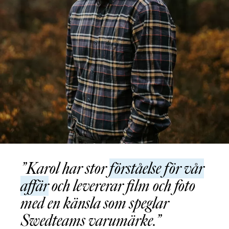
Karol har stor
förståelse för vår
affär
och levererar film och foto
med en känsla som speglar
Swedteams varumärke.