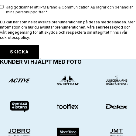
Jag godkänner att IPM Brand & Communication AB lagrar och behandlar
mina personuppgifter.
*
Du kan när som helst avsluta prenumerationen på dessa meddelanden. Mer
information om hur du avslutar prenumerationen, våra sekretesskydd och
vårt engegemang för att skydda och respektera din integritet finns i vår
sekretesspolicy.
KUNDER VI HJÄLPT MED FOTO