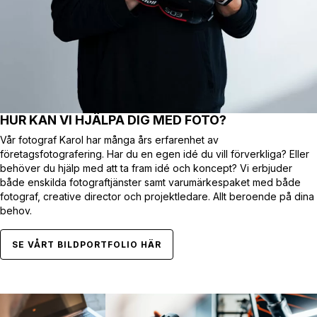
HUR KAN VI HJÄLPA DIG MED FOTO?
Vår fotograf Karol har många års erfarenhet av
företagsfotografering. Har du en egen idé du vill förverkliga? Eller
behöver du hjälp med att ta fram idé och koncept? Vi erbjuder
både enskilda fotograftjänster samt varumärkespaket med både
fotograf, creative director och projektledare. Allt beroende på dina
behov.
SE VÅRT BILDPORTFOLIO HÄR