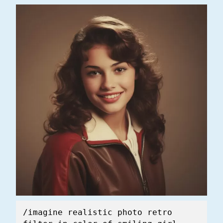
/imagine realistic photo retro 